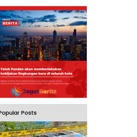
Popular Posts