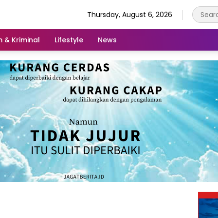
Thursday, August 6, 2026
 & Kriminal
Lifestyle
News