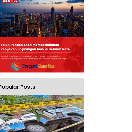
Popular Posts