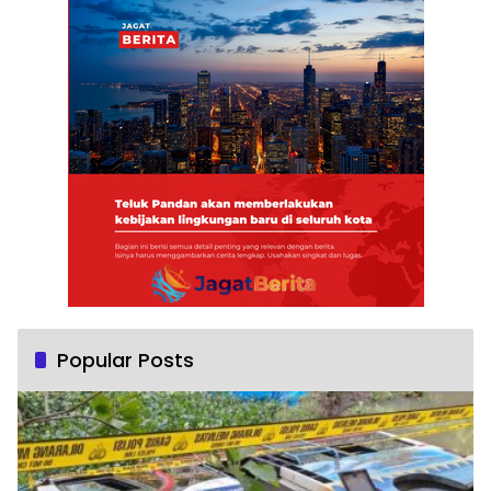
Popular Posts