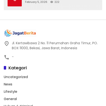
February 5, 2026
222
Jl. Kertawibawa 2 No. 11 Perumahan Graha Timur, PO.
BOX 11000, Bekasi, Jawa Barat, Indonesia
-
Kategori
Uncategorized
News
Lifestyle
General