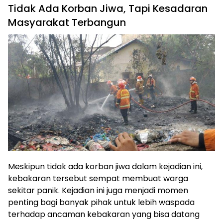
Tidak Ada Korban Jiwa, Tapi Kesadaran
Masyarakat Terbangun
Meskipun tidak ada korban jiwa dalam kejadian ini,
kebakaran tersebut sempat membuat warga
sekitar panik. Kejadian ini juga menjadi momen
penting bagi banyak pihak untuk lebih waspada
terhadap ancaman kebakaran yang bisa datang