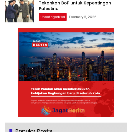
Tekankan BoP untuk Kepentingan
Palestina
Uncategorized
February 5, 2026
Popular Posts