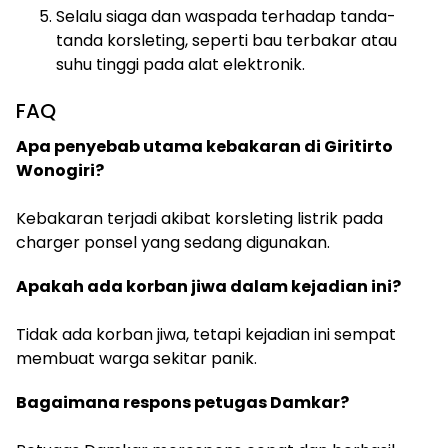
Selalu siaga dan waspada terhadap tanda-
tanda korsleting, seperti bau terbakar atau
suhu tinggi pada alat elektronik.
FAQ
Apa penyebab utama kebakaran di Giritirto
Wonogiri?
Kebakaran terjadi akibat korsleting listrik pada
charger ponsel yang sedang digunakan.
Apakah ada korban jiwa dalam kejadian ini?
Tidak ada korban jiwa, tetapi kejadian ini sempat
membuat warga sekitar panik.
Bagaimana respons petugas Damkar?