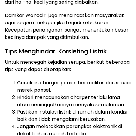
dari hal-hal kecil yang sering diabaikan.
Damkar Wonogiri juga mengingatkan masyarakat
agar segera melapor jika terjadi kebakaran.
Kecepatan penanganan sangat menentukan besar
kecilnya dampak yang ditimbulkan.
Tips Menghindari Korsleting Listrik
Untuk mencegah kejadian serupa, berikut beberapa
tips yang dapat diterapkan:
Gunakan charger ponsel berkualitas dan sesuai
merek ponsel.
Hindari menggunakan charger terlalu lama
atau meninggalkannya menyala semalaman.
Pastikan instalasi listrik di rumah dalam kondisi
baik dan tidak mengalami kerusakan.
Jangan meletakkan perangkat elektronik di
dekat bahan mudah terbakar.