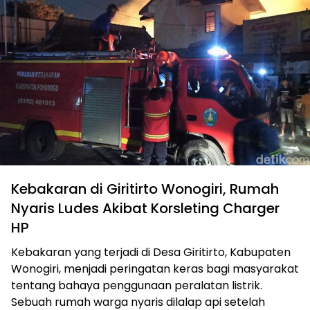
Kebakaran di Giritirto Wonogiri, Rumah
Nyaris Ludes Akibat Korsleting Charger
HP
Kebakaran yang terjadi di Desa Giritirto, Kabupaten
Wonogiri, menjadi peringatan keras bagi masyarakat
tentang bahaya penggunaan peralatan listrik.
Sebuah rumah warga nyaris dilalap api setelah