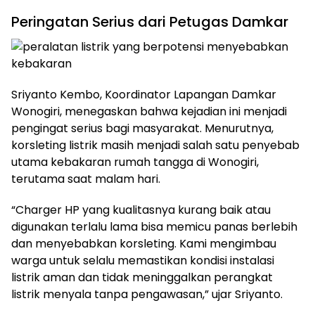
Peringatan Serius dari Petugas Damkar
Sriyanto Kembo, Koordinator Lapangan Damkar
Wonogiri, menegaskan bahwa kejadian ini menjadi
pengingat serius bagi masyarakat. Menurutnya,
korsleting listrik masih menjadi salah satu penyebab
utama kebakaran rumah tangga di Wonogiri,
terutama saat malam hari.
“Charger HP yang kualitasnya kurang baik atau
digunakan terlalu lama bisa memicu panas berlebih
dan menyebabkan korsleting. Kami mengimbau
warga untuk selalu memastikan kondisi instalasi
listrik aman dan tidak meninggalkan perangkat
listrik menyala tanpa pengawasan,” ujar Sriyanto.