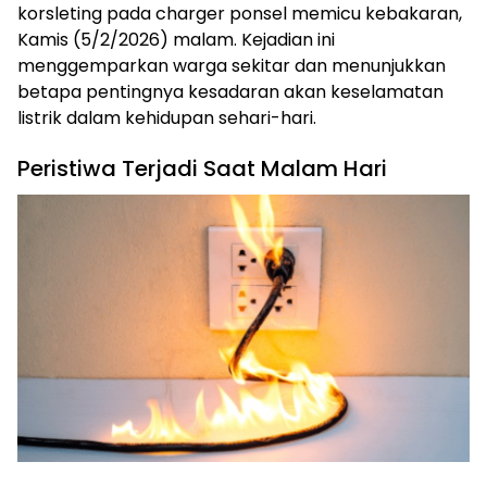
korsleting pada charger ponsel memicu kebakaran,
Kamis (5/2/2026) malam. Kejadian ini
menggemparkan warga sekitar dan menunjukkan
betapa pentingnya kesadaran akan keselamatan
listrik dalam kehidupan sehari-hari.
Peristiwa Terjadi Saat Malam Hari