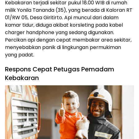
Kebakaran terjadi sekitar pukul 18.00 WIB di rumah
milik Yonila Tananda (35), yang berada di Kaloran RT
01/RW 05, Desa Giritirto. Api muncul dari dalam
kamar tidur, diduga akibat korsleting pada kabel
charger handphone yang sedang digunakan.
Percikan api dengan cepat membakar area sekitar,
menyebabkan panik di lingkungan permukiman
yang padat.
Respons Cepat Petugas Pemadam
Kebakaran