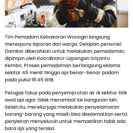
Tim Pemadam Kebakaran Wonogiri langsung
merespons laporan dari warga. Delapan personel
Damkar dikerahkan untuk melakukan pemadaman,
dipimpin oleh Koordinator Lapangan Sriyanto
Kembo. Proses pemadaman berlangsung selama
sekitar 45 menit hingga api benar-benar padam
pada pukul 18.45 WIB.
Petugas fokus pada penyemprotan air di sekitar titik
awal api agar tidak merambat ke bangunan lain.
Selain itu, mereka juga melakukan penyelamatan
barang-barang yang masih bisa diselamatkan serta
penyisiran menyeluruh untuk memastikan tidak ada
bara api yang tersisa.