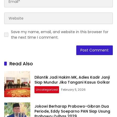
Save my name, email, and website in this browser for
the next time I comment.
Read Also
Dilantik Jadi Hakim MK, Adies Kadir Janji
Siap Mundur Jika Tangani Kasus Golkar
Uncategorized
February 5, 2026
Jokowi Berharap Prabowo-Gibran Dua
Periode, Eddy Soeparno PAN Siap Usung
Prabowo-Zulhas 2029