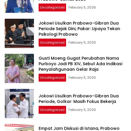
Uncategorized
February 5, 2026
Jokowi Usulkan Prabowo-Gibran Dua
Periode Sejak Dini, Pakar: Upaya Tekan
Psikologi Prabowo
Uncategorized
February 5, 2026
Gusti Moeng Gugat Perubahan Nama
Purboyo Jadi PB XIV, Sebut Ada Indikasi
Penyalahgunaan Gelar Raja
Uncategorized
February 5, 2026
Jokowi Usulkan Prabowo-Gibran Dua
Periode, Golkar: Masih Fokus Bekerja
Uncategorized
February 5, 2026
Empat Jam Diskusi di Istana, Prabowo