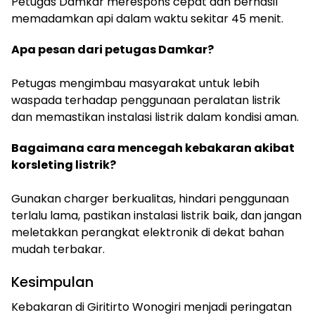
Petugas Damkar merespons cepat dan berhasil
memadamkan api dalam waktu sekitar 45 menit.
Apa pesan dari petugas Damkar?
Petugas mengimbau masyarakat untuk lebih
waspada terhadap penggunaan peralatan listrik
dan memastikan instalasi listrik dalam kondisi aman.
Bagaimana cara mencegah kebakaran akibat
korsleting listrik?
Gunakan charger berkualitas, hindari penggunaan
terlalu lama, pastikan instalasi listrik baik, dan jangan
meletakkan perangkat elektronik di dekat bahan
mudah terbakar.
Kesimpulan
Kebakaran di Giritirto Wonogiri menjadi peringatan