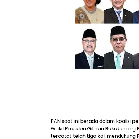
PAN saat ini berada dalam koalisi 
Wakil Presiden Gibran Rakabuming R
tercatat telah tiga kali mendukung 