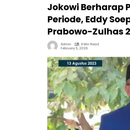
Jokowi Berharap 
Periode, Eddy Soe
Prabowo-Zulhas 
Admin
4 Min Read
February 5, 2026