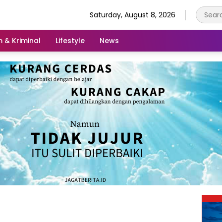
Saturday, August 8, 2026
 & Kriminal
Lifestyle
News