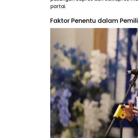
partai.
Faktor Penentu dalam Pemi