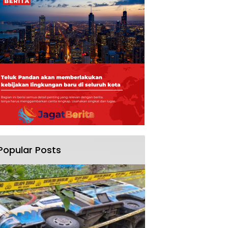
Popular Posts