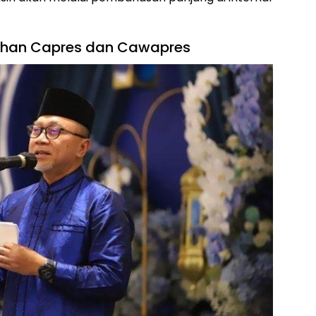
lihan Capres dan Cawapres