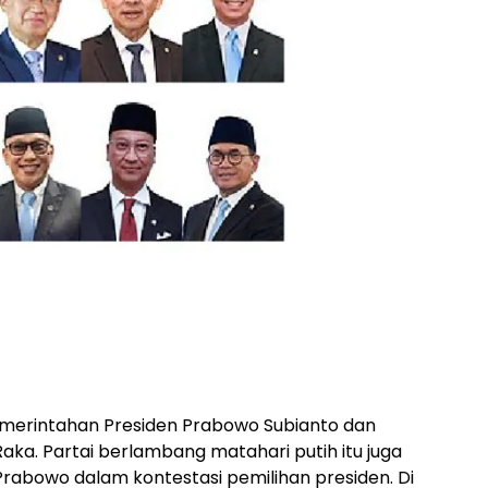
pemerintahan Presiden Prabowo Subianto dan
aka. Partai berlambang matahari putih itu juga
Prabowo dalam kontestasi pemilihan presiden. Di