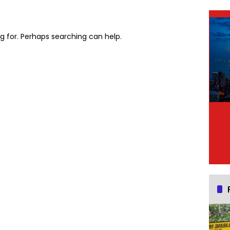
ng for. Perhaps searching can help.