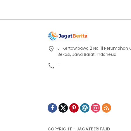
Jl. Kertawibawa 2 No. 11 Perumahan 
Bekasi, Jawa Barat, Indonesia
-
COPYRIGHT - JAGATBERITA.ID