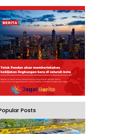
Popular Posts