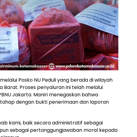
melalui Posko NU Peduli yang berada di wilayah
Barat. Proses penyaluran ini telah melalui
U PBNU Jakarta. Maniri menegaskan bahwa
rtahap dengan bukti penerimaan dan laporan
ab kami, baik secara administratif sebagai
pun sebagai pertanggungjawaban moral kepada