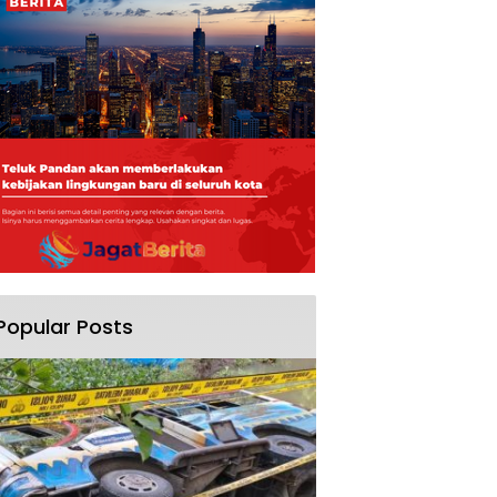
Popular Posts