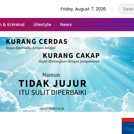
Friday, August 7, 2026
 & Kriminal
Lifestyle
News