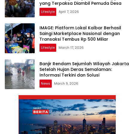
yang Terpaksa Diambil Pemuda Desa
Lifestyle
April 7, 2026
IMAGE: Platform Lokal Kalbar Berhasil
Saingi Marketplace Nasional dengan
Transaksi Tembus Rp 500 Miliar
Lifestyle
March 17, 2026
Banjir Rendam Sejumlah Wilayah Jakarta
Setelah Hujan Deras Semalaman:
Informasi Terkini dan Solusi
News
March 9, 2026