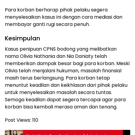
Para korban berharap pihak pelaku segera
menyelesaikan kasus ini dengan cara mediasi dan
membayar ganti rugi secara penuh.
Kesimpulan
Kasus penipuan CPNS bodong yang melibatkan
nama Olivia Nathania dan Nia Daniaty telah
memberikan dampak besar bagi para korban. Meski
Olivia telah menjalani hukuman, masalah finansial
masih terus berlangsung. Para korban tetap
menuntut keadilan dan keikhlasan dari pihak pelaku
untuk menyelesaikan masalah secara tuntas.
Semoga keadilan dapat segera tercapai agar para
korban bisa kembali merasa aman dan tenang.
Post Views:
110