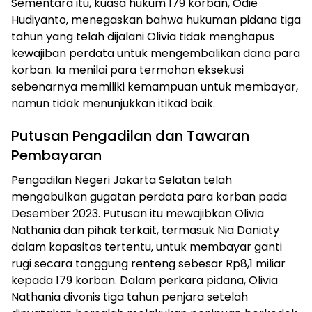
Sementara itu, kuasa hukum 179 korban, Odie
Hudiyanto, menegaskan bahwa hukuman pidana tiga
tahun yang telah dijalani Olivia tidak menghapus
kewajiban perdata untuk mengembalikan dana para
korban. Ia menilai para termohon eksekusi
sebenarnya memiliki kemampuan untuk membayar,
namun tidak menunjukkan itikad baik.
Putusan Pengadilan dan Tawaran
Pembayaran
Pengadilan Negeri Jakarta Selatan telah
mengabulkan gugatan perdata para korban pada
Desember 2023. Putusan itu mewajibkan Olivia
Nathania dan pihak terkait, termasuk Nia Daniaty
dalam kapasitas tertentu, untuk membayar ganti
rugi secara tanggung renteng sebesar Rp8,1 miliar
kepada 179 korban. Dalam perkara pidana, Olivia
Nathania divonis tiga tahun penjara setelah