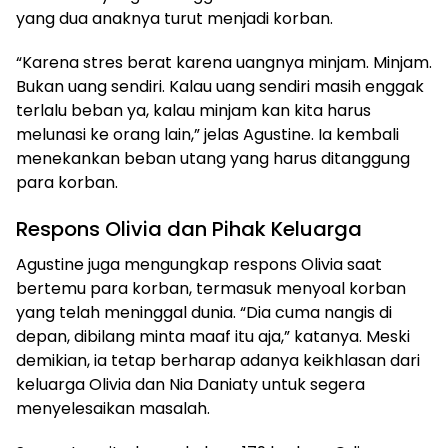
yang dua anaknya turut menjadi korban.
“Karena stres berat karena uangnya minjam. Minjam.
Bukan uang sendiri. Kalau uang sendiri masih enggak
terlalu beban ya, kalau minjam kan kita harus
melunasi ke orang lain,” jelas Agustine. Ia kembali
menekankan beban utang yang harus ditanggung
para korban.
Respons Olivia dan Pihak Keluarga
Agustine juga mengungkap respons Olivia saat
bertemu para korban, termasuk menyoal korban
yang telah meninggal dunia. “Dia cuma nangis di
depan, dibilang minta maaf itu aja,” katanya. Meski
demikian, ia tetap berharap adanya keikhlasan dari
keluarga Olivia dan Nia Daniaty untuk segera
menyelesaikan masalah.