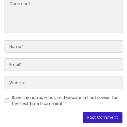
Save my name, email, and website in this browser for
the next time I comment.