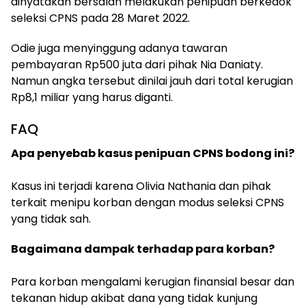
dinyatakan bersalah melakukan penipuan berkedok
seleksi CPNS pada 28 Maret 2022.
Odie juga menyinggung adanya tawaran
pembayaran Rp500 juta dari pihak Nia Daniaty.
Namun angka tersebut dinilai jauh dari total kerugian
Rp8,1 miliar yang harus diganti.
FAQ
Apa penyebab kasus penipuan CPNS bodong ini?
Kasus ini terjadi karena Olivia Nathania dan pihak
terkait menipu korban dengan modus seleksi CPNS
yang tidak sah.
Bagaimana dampak terhadap para korban?
Para korban mengalami kerugian finansial besar dan
tekanan hidup akibat dana yang tidak kunjung