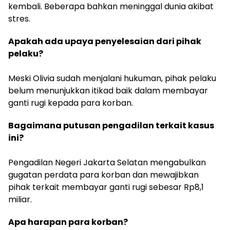
kembali. Beberapa bahkan meninggal dunia akibat
stres.
Apakah ada upaya penyelesaian dari pihak
pelaku?
Meski Olivia sudah menjalani hukuman, pihak pelaku
belum menunjukkan itikad baik dalam membayar
ganti rugi kepada para korban.
Bagaimana putusan pengadilan terkait kasus
ini?
Pengadilan Negeri Jakarta Selatan mengabulkan
gugatan perdata para korban dan mewajibkan
pihak terkait membayar ganti rugi sebesar Rp8,1
miliar.
Apa harapan para korban?