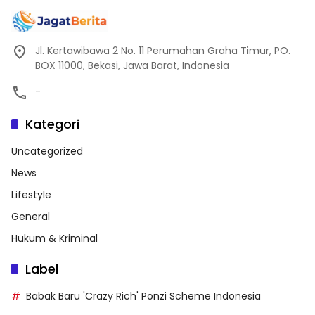
Jl. Kertawibawa 2 No. 11 Perumahan Graha Timur, PO.
BOX 11000, Bekasi, Jawa Barat, Indonesia
-
Kategori
Uncategorized
News
Lifestyle
General
Hukum & Kriminal
Label
Babak Baru 'Crazy Rich' Ponzi Scheme Indonesia