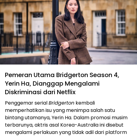
Pemeran Utama Bridgerton Season 4,
Yerin Ha, Dianggap Mengalami
Diskriminasi dari Netflix
Penggemar serial
Bridgerton
kembali
memperhatikan isu yang menimpa salah satu
bintang utamanya, Yerin Ha. Dalam promosi musim
terbarunya, aktris asal Korea-Australia ini disebut
mengalami perlakuan yang tidak adil dari platform