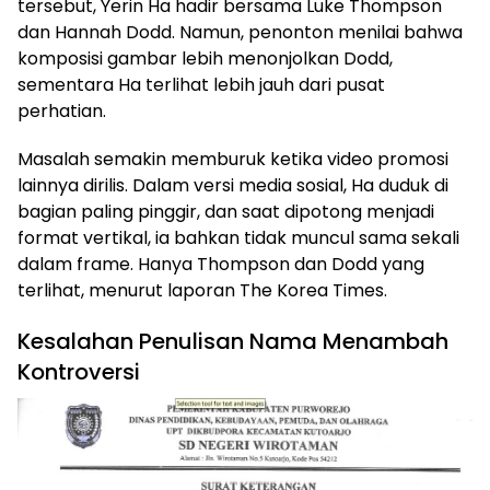
tersebut, Yerin Ha hadir bersama Luke Thompson
dan Hannah Dodd. Namun, penonton menilai bahwa
komposisi gambar lebih menonjolkan Dodd,
sementara Ha terlihat lebih jauh dari pusat
perhatian.
Masalah semakin memburuk ketika video promosi
lainnya dirilis. Dalam versi media sosial, Ha duduk di
bagian paling pinggir, dan saat dipotong menjadi
format vertikal, ia bahkan tidak muncul sama sekali
dalam frame. Hanya Thompson dan Dodd yang
terlihat, menurut laporan The Korea Times.
Kesalahan Penulisan Nama Menambah
Kontroversi