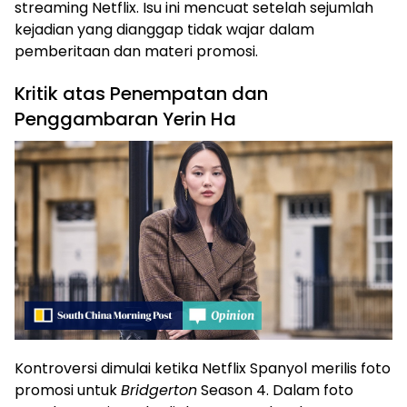
streaming Netflix. Isu ini mencuat setelah sejumlah
kejadian yang dianggap tidak wajar dalam
pemberitaan dan materi promosi.
Kritik atas Penempatan dan
Penggambaran Yerin Ha
Kontroversi dimulai ketika Netflix Spanyol merilis foto
promosi untuk
Bridgerton
Season 4. Dalam foto