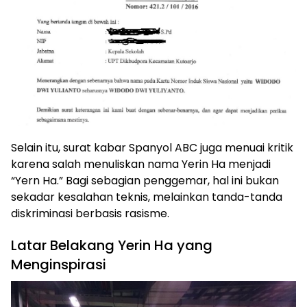
Selain itu, surat kabar Spanyol ABC juga menuai kritik
karena salah menuliskan nama Yerin Ha menjadi
“Yern Ha.” Bagi sebagian penggemar, hal ini bukan
sekadar kesalahan teknis, melainkan tanda-tanda
diskriminasi berbasis rasisme.
Latar Belakang Yerin Ha yang
Menginspirasi