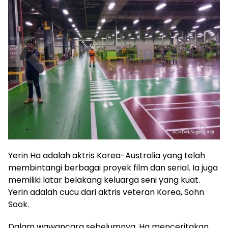
Yerin Ha adalah aktris Korea-Australia yang telah
membintangi berbagai proyek film dan serial. Ia juga
memiliki latar belakang keluarga seni yang kuat.
Yerin adalah cucu dari aktris veteran Korea, Sohn
Sook.
Dalam wawancara sebelumnya, Ha menceritakan