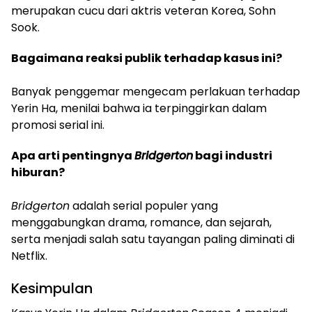
merupakan cucu dari aktris veteran Korea, Sohn
Sook.
Bagaimana reaksi publik terhadap kasus ini?
Banyak penggemar mengecam perlakuan terhadap
Yerin Ha, menilai bahwa ia terpinggirkan dalam
promosi serial ini.
Apa arti pentingnya
Bridgerton
bagi industri
hiburan?
Bridgerton
adalah serial populer yang
menggabungkan drama, romance, dan sejarah,
serta menjadi salah satu tayangan paling diminati di
Netflix.
Kesimpulan