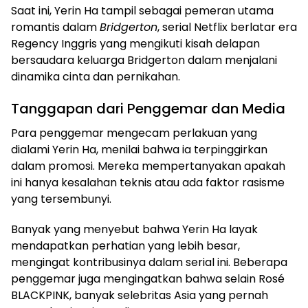
Saat ini, Yerin Ha tampil sebagai pemeran utama
romantis dalam
Bridgerton
, serial Netflix berlatar era
Regency Inggris yang mengikuti kisah delapan
bersaudara keluarga Bridgerton dalam menjalani
dinamika cinta dan pernikahan.
Tanggapan dari Penggemar dan Media
Para penggemar mengecam perlakuan yang
dialami Yerin Ha, menilai bahwa ia terpinggirkan
dalam promosi. Mereka mempertanyakan apakah
ini hanya kesalahan teknis atau ada faktor rasisme
yang tersembunyi.
Banyak yang menyebut bahwa Yerin Ha layak
mendapatkan perhatian yang lebih besar,
mengingat kontribusinya dalam serial ini. Beberapa
penggemar juga mengingatkan bahwa selain Rosé
BLACKPINK, banyak selebritas Asia yang pernah