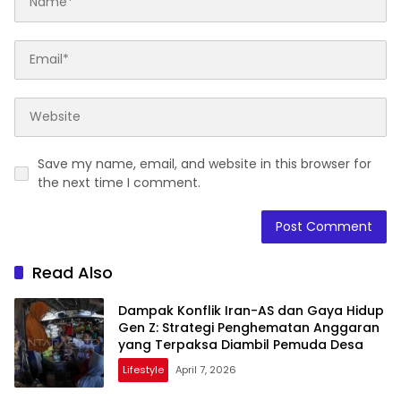
Save my name, email, and website in this browser for
the next time I comment.
Read Also
Dampak Konflik Iran-AS dan Gaya Hidup
Gen Z: Strategi Penghematan Anggaran
yang Terpaksa Diambil Pemuda Desa
Lifestyle
April 7, 2026