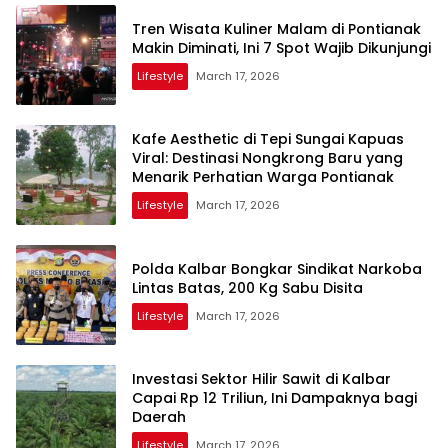
Tren Wisata Kuliner Malam di Pontianak
Makin Diminati, Ini 7 Spot Wajib Dikunjungi
Lifestyle
March 17, 2026
Kafe Aesthetic di Tepi Sungai Kapuas
Viral: Destinasi Nongkrong Baru yang
Menarik Perhatian Warga Pontianak
Lifestyle
March 17, 2026
Polda Kalbar Bongkar Sindikat Narkoba
Lintas Batas, 200 Kg Sabu Disita
Lifestyle
March 17, 2026
Investasi Sektor Hilir Sawit di Kalbar
Capai Rp 12 Triliun, Ini Dampaknya bagi
Daerah
Lifestyle
March 17, 2026