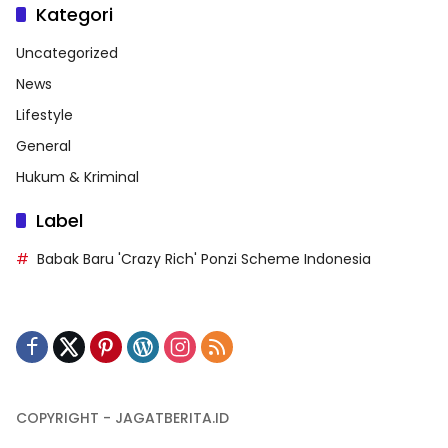
Kategori
Uncategorized
News
Lifestyle
General
Hukum & Kriminal
Label
Babak Baru 'Crazy Rich' Ponzi Scheme Indonesia
COPYRIGHT - JAGATBERITA.ID