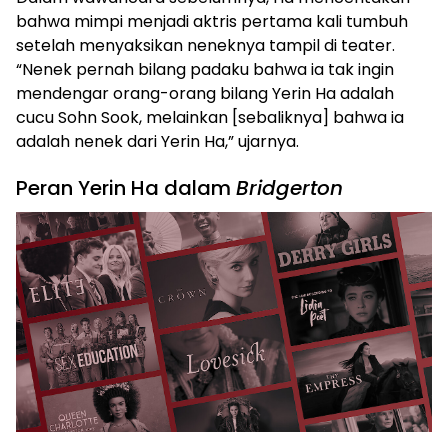
bahwa mimpi menjadi aktris pertama kali tumbuh
setelah menyaksikan neneknya tampil di teater.
“Nenek pernah bilang padaku bahwa ia tak ingin
mendengar orang-orang bilang Yerin Ha adalah
cucu Sohn Sook, melainkan [sebaliknya] bahwa ia
adalah nenek dari Yerin Ha,” ujarnya.
Peran Yerin Ha dalam
Bridgerton