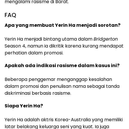
mengalami rasisme di Barat.
FAQ
Apa yang membuat Yerin Ha menjadi sorotan?
Yerin Ha menjadi bintang utama dalam
Bridgerton
Season 4, namun ia dikritik karena kurang mendapat
perhatian dalam promosi.
Apakah ada indikasi rasisme dalam kasus ini?
Beberapa penggemar menganggap kesalahan
dalam promosi dan penulisan nama sebagai tanda
diskriminasi berbasis rasisme.
Siapa Yerin Ha?
Yerin Ha adalah aktris Korea-Australia yang memiliki
latar belakang keluarga seni yang kuat. Ia juga