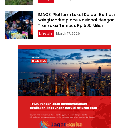
IMAGE: Platform Lokal Kalbar Berhasil
Saingi Marketplace Nasional dengan
Transaksi Tembus Rp 500 Miliar
Lifestyle
March 17, 2026